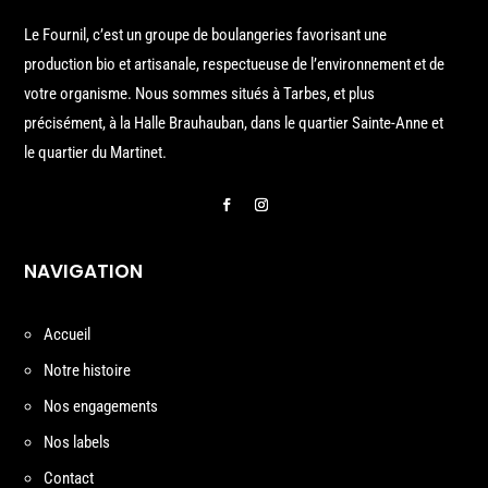
Le Fournil, c’est un groupe de boulangeries favorisant une
production bio et artisanale, respectueuse de l’environnement et de
votre organisme. Nous sommes situés à Tarbes, et plus
précisément, à la Halle Brauhauban, dans le quartier Sainte-Anne et
le quartier du Martinet.
NAVIGATION
Accueil
Notre histoire
Nos engagements
Nos labels
Contact