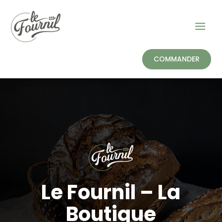
COMMANDER
Le Fournil – La
Boutique