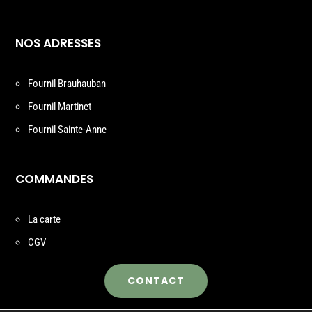
NOS ADRESSES
Fournil Brauhauban
Fournil Martinet
Fournil Sainte-Anne
COMMANDES
La carte
CGV
CONTACT