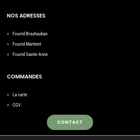
NOS ADRESSES
Fournil Brauhauban
Fournil Martinet
Fournil Sainte-Anne
COMMANDES
La carte
CGV
CONTACT