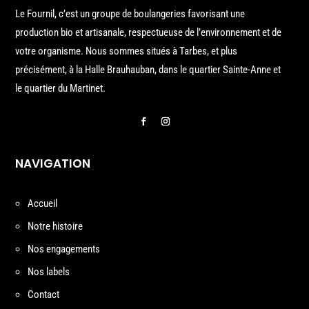
Le Fournil, c’est un groupe de boulangeries favorisant une
production bio et artisanale, respectueuse de l’environnement et de
votre organisme. Nous sommes situés à Tarbes, et plus
précisément, à la Halle Brauhauban, dans le quartier Sainte-Anne et
le quartier du Martinet.
NAVIGATION
Accueil
Notre histoire
Nos engagements
Nos labels
Contact