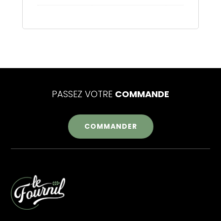
PASSEZ VOTRE
COMMANDE
COMMANDER