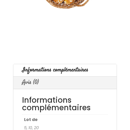
Informations complémentaires
Avis (0)
Informations
complémentaires
Lot de
5, 10, 20