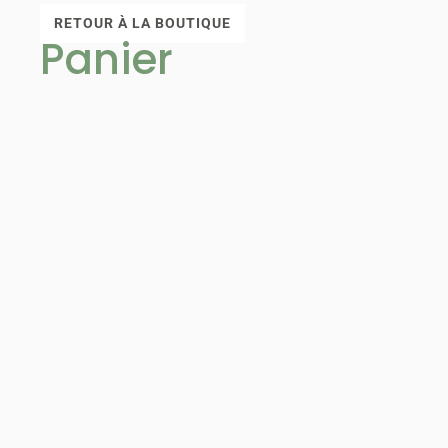
RETOUR À LA BOUTIQUE
Panier